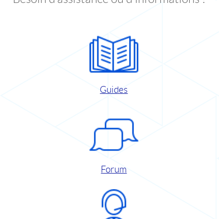
Guides
Forum